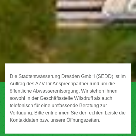
Die Stadtentwässerung Dresden GmbH (SEDD) ist im
Auftrag des AZV Ihr Ansprechpartner rund um die
öffentliche Abwasserentsorgung. Wir stehen Ihnen
sowohl in der Geschäftsstelle Wilsdruff als auch
telefonisch für eine umfassende Beratung zur
Verfügung. Bitte entnehmen Sie der rechten Leiste die
Kontaktdaten bzw. unsere Öffnungszeiten.